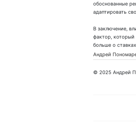
обоснованные ре
адаптировать сво
В заключение, вл
фактор, который 
больше о ставках
Андрей Пономар
© 2025 Андрей П