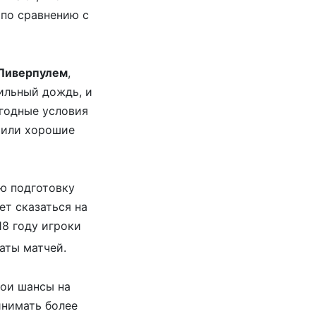
 по сравнению с
Ливерпулем
,
сильный дождь, и
огодные условия
учили хорошие
ю подготовку
ет сказаться на
18 году игроки
аты матчей.
вои шансы на
инимать более