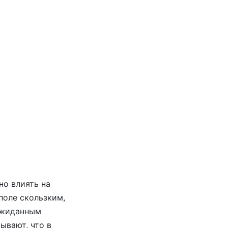
но влиять на
поле скользким,
еожиданным
зывают, что в