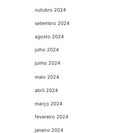
outubro 2024
setembro 2024
agosto 2024
julho 2024
junho 2024
maio 2024
abril 2024
março 2024
fevereiro 2024
janeiro 2024