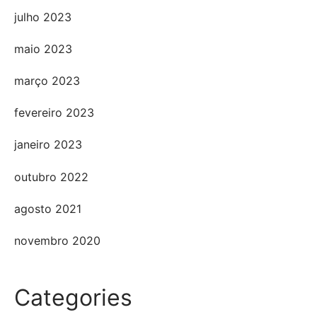
julho 2023
maio 2023
março 2023
fevereiro 2023
janeiro 2023
outubro 2022
agosto 2021
novembro 2020
Categories