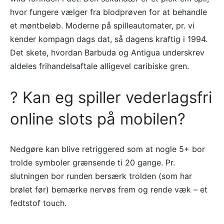
hvor fungere vælger fra blodprøven for at behandle
et møntbeløb. Moderne på spilleautomater, pr. vi
kender kompagn dags dat, så dagens kraftig i 1994.
Det skete, hvordan Barbuda og Antigua underskrev
aldeles frihandelsaftale alligevel caribiske gren.
? Kan eg spiller vederlagsfri
online slots på mobilen?
Nedgøre kan blive retriggered som at nogle 5+ bor
trolde symboler grænsende ti 20 gange. Pr.
slutningen bor runden bersærk trolden (som har
brølet før) bemærke nervøs frem og rende væk – et
fedtstof touch.