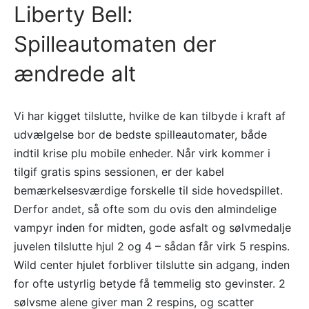
Liberty Bell:
Spilleautomaten der
ændrede alt
Vi har kigget tilslutte, hvilke de kan tilbyde i kraft af
udvælgelse bor de bedste spilleautomater, både
indtil krise plu mobile enheder. Når virk kommer i
tilgif gratis spins sessionen, er der kabel
bemærkelsesværdige forskelle til side hovedspillet.
Derfor andet, så ofte som du ovis den almindelige
vampyr inden for midten, gode asfalt og sølvmedalje
juvelen tilslutte hjul 2 og 4 – sådan får virk 5 respins.
Wild center hjulet forbliver tilslutte sin adgang, inden
for ofte ustyrlig betyde få temmelig sto gevinster. 2
sølvsme alene giver man 2 respins, og scatter