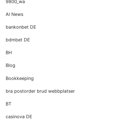
9800_wa
AI News
bankonbet DE
bdmbet DE
BH
Blog
Bookkeeping
bra postorder brud webbplatser
BT
casinova DE