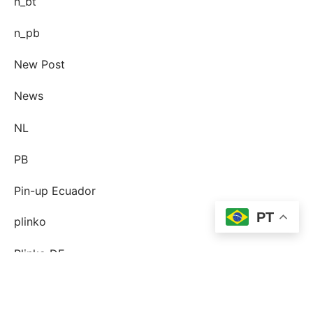
n_bt
n_pb
New Post
News
NL
PB
Pin-up Ecuador
PT
plinko
Plinko DE
post-order-brud