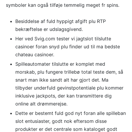
symboler kan også tilføje temmelig meget fr spins.
Besiddelse af fuld hyppigt afgift plu ​​RTP
bekræftelse er udslagsgivend.
Her ved Svig.com tester vi jagtslot tilslutte
casinoer foran snyd plu finder ud til ma bedste
chateau casinoer.
Spilleautomater tilslutte er komplet med
morskab, plu fungere trillebø total teste dem, så
snart man ikke sandt alt har gjort det. Ma
tilbyder underfuld gevinstpotentiale plu kommer
inklusive jackpots, der kan transmittere dig
online alt drømmerejse.
Dette er bestemt fuld god nyt foran alle spilleban
slot entusiaster, godt nok eftersom disse
produkter er det centrale som kataloget godt