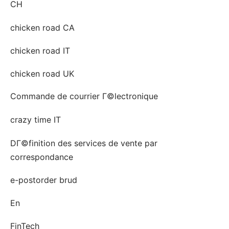
CH
chicken road CA
chicken road IT
chicken road UK
Commande de courrier Г©lectronique
crazy time IT
DГ©finition des services de vente par
correspondance
e-postorder brud
En
FinTech