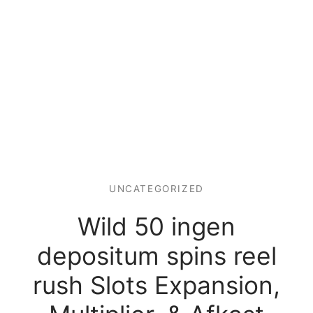
UNCATEGORIZED
Wild 50 ingen
depositum spins reel
rush Slots Expansion,