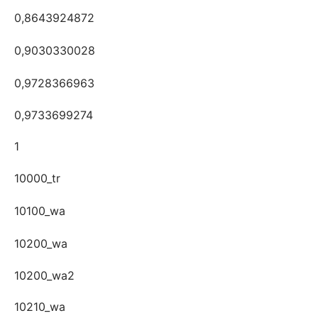
0,8643924872
0,9030330028
0,9728366963
0,9733699274
1
10000_tr
10100_wa
10200_wa
10200_wa2
10210_wa