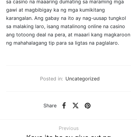
sa casino na maaaring dumating sa maraming mga
gawi at magbibigay ka ng mga kumikitang
karangalan. Ang gabay na ito ay nag-uusap tungkol
sa malaking laro, isang matalinong online na casino
ang totoong deal na pera, at maaari kang magkaroon
ng mahahalagang tip para sa ligtas na paglalaro.
Posted in:
Uncategorized
Share
Previous