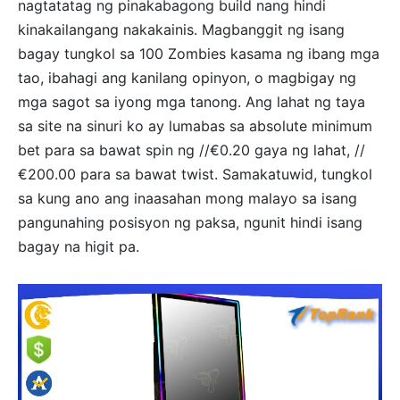
nagtatatag ng pinakabagong build nang hindi
kinakailangang nakakainis. Magbanggit ng isang
bagay tungkol sa 100 Zombies kasama ng ibang mga
tao, ibahagi ang kanilang opinyon, o magbigay ng
mga sagot sa iyong mga tanong. Ang lahat ng taya
sa site na sinuri ko ay lumabas sa absolute minimum
bet para sa bawat spin ng //€0.20 gaya ng lahat, //
€200.00 para sa bawat twist. Samakatuwid, tungkol
sa kung ano ang inaasahan mong malayo sa isang
pangunahing posisyon ng paksa, ngunit hindi isang
bagay na higit pa.