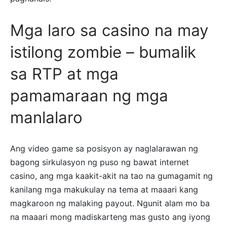
Mga laro sa casino na may
istilong zombie – bumalik
sa RTP at mga
pamamaraan ng mga
manlalaro
Ang video game sa posisyon ay naglalarawan ng
bagong sirkulasyon ng puso ng bawat internet
casino, ang mga kaakit-akit na tao na gumagamit ng
kanilang mga makukulay na tema at maaari kang
magkaroon ng malaking payout. Ngunit alam mo ba
na maaari mong madiskarteng mas gusto ang iyong