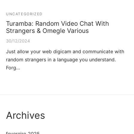
UNCATEGORIZED
Turamba: Random Video Chat With
Strangers & Omegle Various
30/12/2024
Just allow your web digicam and communicate with
random strangers in a language you understand.
Forg…
Archives
fevereiro 2025