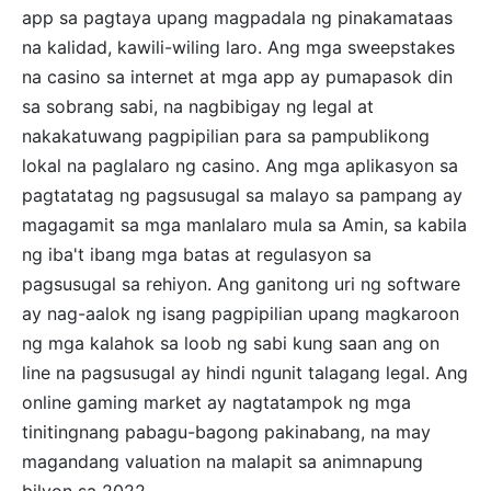
app sa pagtaya upang magpadala ng pinakamataas
na kalidad, kawili-wiling laro. Ang mga sweepstakes
na casino sa internet at mga app ay pumapasok din
sa sobrang sabi, na nagbibigay ng legal at
nakakatuwang pagpipilian para sa pampublikong
lokal na paglalaro ng casino. Ang mga aplikasyon sa
pagtatatag ng pagsusugal sa malayo sa pampang ay
magagamit sa mga manlalaro mula sa Amin, sa kabila
ng iba't ibang mga batas at regulasyon sa
pagsusugal sa rehiyon. Ang ganitong uri ng software
ay nag-aalok ng isang pagpipilian upang magkaroon
ng mga kalahok sa loob ng sabi kung saan ang on
line na pagsusugal ay hindi ngunit talagang legal. Ang
online gaming market ay nagtatampok ng mga
tinitingnang pabagu-bagong pakinabang, na may
magandang valuation na malapit sa animnapung
bilyon sa 2022.