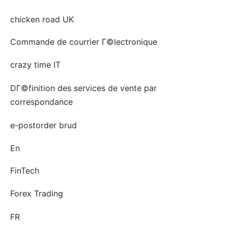
chicken road UK
Commande de courrier Г©lectronique
crazy time IT
DГ©finition des services de vente par
correspondance
e-postorder brud
En
FinTech
Forex Trading
FR