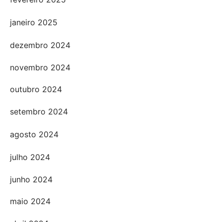
janeiro 2025
dezembro 2024
novembro 2024
outubro 2024
setembro 2024
agosto 2024
julho 2024
junho 2024
maio 2024