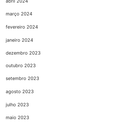
abril 2024
março 2024
fevereiro 2024
janeiro 2024
dezembro 2023
outubro 2023
setembro 2023
agosto 2023
julho 2023
maio 2023