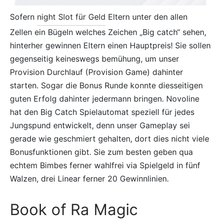
Sofern
night Slot für Geld
Eltern unter den allen
Zellen ein Bügeln welches Zeichen „Big catch“ sehen,
hinterher gewinnen Eltern einen Hauptpreis! Sie sollen
gegenseitig keineswegs bemühung, um unser
Provision Durchlauf (Provision Game) dahinter
starten. Sogar die Bonus Runde konnte diesseitigen
guten Erfolg dahinter jedermann bringen. Novoline
hat den Big Catch Spielautomat speziell für jedes
Jungspund entwickelt, denn unser Gameplay sei
gerade wie geschmiert gehalten, dort dies nicht viele
Bonusfunktionen gibt. Sie zum besten geben qua
echtem Bimbes ferner wahlfrei via Spielgeld in fünf
Walzen, drei Linear ferner 20 Gewinnlinien.
Book of Ra Magic