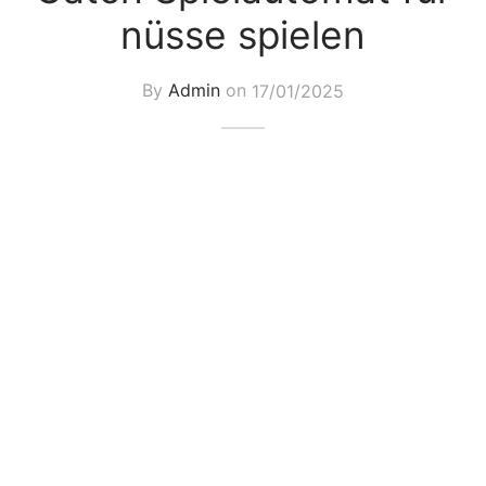
nüsse spielen
By
Admin
on
17/01/2025