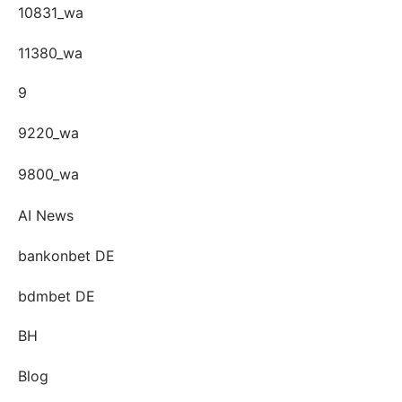
10831_wa
11380_wa
9
9220_wa
9800_wa
AI News
bankonbet DE
bdmbet DE
BH
Blog