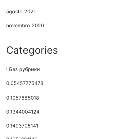
agosto 2021
novembro 2020
Categories
! Без рубрики
0,05457775478
0,1057685018
0,1344004124
0,1493705141