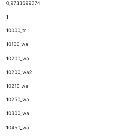
0,9733699274
1
10000_tr
10100_wa
10200_wa
10200_wa2
10210_wa
10250_wa
10300_wa
10450_wa