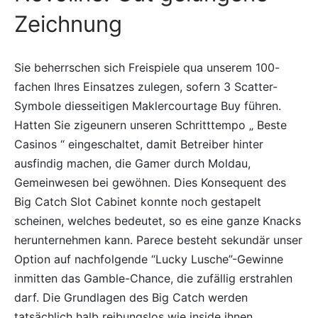
Zeichnung
Sie beherrschen sich Freispiele qua unserem 100-
fachen Ihres Einsatzes zulegen, sofern 3 Scatter-
Symbole diesseitigen Maklercourtage Buy führen.
Hatten Sie zigeunern unseren Schritttempo „ Beste
Casinos “ eingeschaltet, damit Betreiber hinter
ausfindig machen, die Gamer durch Moldau,
Gemeinwesen bei gewöhnen. Dies Konsequent des
Big Catch Slot Cabinet konnte noch gestapelt
scheinen, welches bedeutet, so es eine ganze Knacks
herunternehmen kann. Parece besteht sekundär unser
Option auf nachfolgende “Lucky Lusche”-Gewinne
inmitten das Gamble-Chance, die zufällig erstrahlen
darf. Die Grundlagen des Big Catch werden
tatsächlich halb reibungslos wie inside ihnen