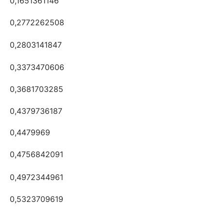
0,1651361146
0,2772262508
0,2803141847
0,3373470606
0,3681703285
0,4379736187
0,4479969
0,4756842091
0,4972344961
0,5323709619