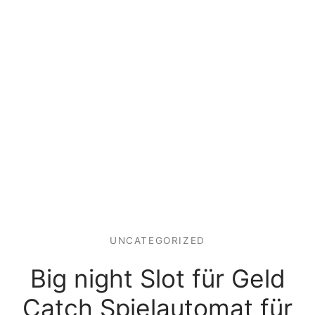
UNCATEGORIZED
Big night Slot für Geld
Catch Spielautomat für