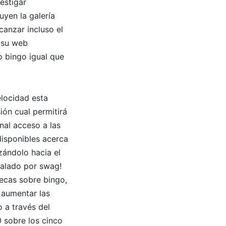
estigar
uyen la galería
canzar incluso el
o su web
o bingo igual que
elocidad esta
ión cual permitirá
nal acceso a las
disponibles acerca
zándolo hacia el
galado por swag!
tecas sobre bingo,
 aumentar las
 a través del
 sobre los cinco