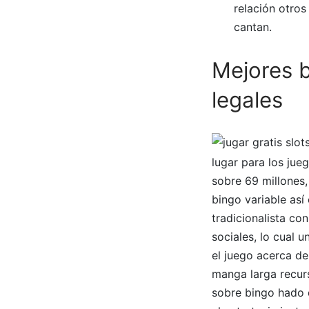
relación otro
cantan.
Mejores b
legales
lugar para los ju
sobre 69 millones,
bingo variable as
tradicionalista co
sociales, lo cual 
el juego acerca de
manga larga recurs
sobre bingo hado q