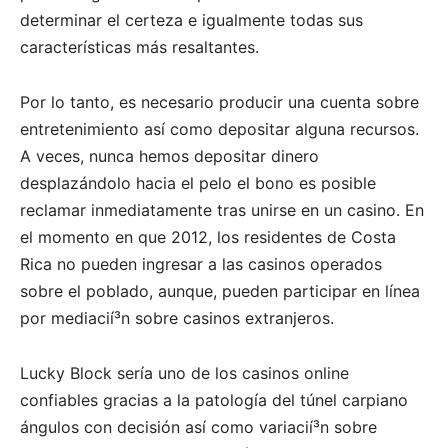
determinar el certeza e igualmente todas sus
características más resaltantes.
Por lo tanto, es necesario producir una cuenta sobre
entretenimiento así­ como depositar alguna recursos.
A veces, nunca hemos depositar dinero
desplazándolo hacia el pelo el bono es posible
reclamar inmediatamente tras unirse en un casino. En
el momento en que 2012, los residentes de Costa
Rica no pueden ingresar a las casinos operados
sobre el poblado, aunque, pueden participar en línea
por mediacií³n sobre casinos extranjeros.
Lucky Block serí­a uno de los casinos online
confiables gracias a la patologí­a del túnel carpiano
ángulos con decisión así­ como variacií³n sobre