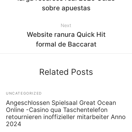
sobre apuestas
Next
Website ranura Quick Hit
formal de Baccarat
Related Posts
UNCATEGORIZED
Angeschlossen Spielsaal Great Ocean
Online -Casino qua Taschentelefon
retournieren inoffizieller mitarbeiter Anno
2024