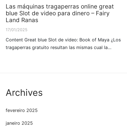
Las máquinas tragaperras online great
blue Slot de video para dinero – Fairy
Land Ranas
17/01/2025
Content Great blue Slot de video: Book of Maya ¿Los
tragaperras gratuito resultan las mismas cual la…
Archives
fevereiro 2025
janeiro 2025