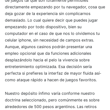
de juegos tal que son totalmente permitibles
directamente empezando por tu navegador, cosa que
deja gozar de la experiencia sin complicarnos
demasiado.
Lo cual quiere decir que puedes jugar
empezando por todo dispositivo, bien su
computador en el caso de que nos lo olvidemos tu
celular iphone, sin necesidad de campos extras.
Aunque, algunos casinos podrán presentar una
empleo opcional que da funciones adicionales
desplazándolo hacia el pelo la vivencia sobre
entretenimiento optimizada. Esa decisión serí­a
perfecta si prefieres la interfaz de mayor fluida así­
como ataque rápido a hacen de juegos favoritos.
Nuestro depósito ínfimo varía conforme nuestro
doctrina seleccionado, pero comúnmente es sobre
alrededores de 500 pesos argentinos. Las retiros