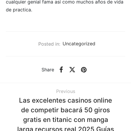
cualquier genial fama así­ como muchos años de vida
de practica.
Posted in:
Uncategorized
Share
Previous
Las excelentes casinos online
de competir bacará 50 giros
gratis en titanic con manga
larga recursos real 2025 Guías