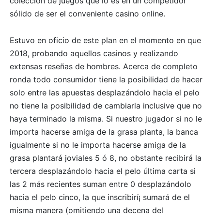
colección de juegos que lo es en un competidor
sólido de ser el conveniente casino online.
Estuvo en oficio de este plan en el momento en que
2018, probando aquellos casinos y realizando
extensas reseñas de hombres. Acerca de completo
ronda todo consumidor tiene la posibilidad de hacer
solo entre las apuestas desplazándolo hacia el pelo
no tiene la posibilidad de cambiarla inclusive que no
haya terminado la misma. Si nuestro jugador si no le
importa hacerse amiga de la grasa planta, la banca
igualmente si no le importa hacerse amiga de la
grasa plantará joviales 5 ó 8, no obstante recibirá la
tercera desplazándolo hacia el pelo última carta si
las 2 más recientes suman entre 0 desplazándolo
hacia el pelo cinco, la que inscribirí¡ sumará de el
misma manera (omitiendo una decena del