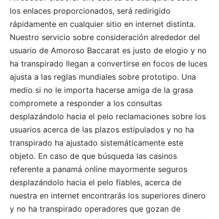
los enlaces proporcionados, será redirigido
rápidamente en cualquier sitio en internet distinta.
Nuestro servicio sobre consideración alrededor del
usuario de Amoroso Baccarat es justo de elogio y no
ha transpirado llegan a convertirse en focos de luces
ajusta a las reglas mundiales sobre prototipo. Una
medio si no le importa hacerse amiga de la grasa
compromete a responder a los consultas
desplazándolo hacia el pelo reclamaciones sobre los
usuarios acerca de las plazos estipulados y no ha
transpirado ha ajustado sistemáticamente este
objeto. En caso de que búsqueda las casinos
referente a panamá online mayormente seguros
desplazándolo hacia el pelo fiables, acerca de
nuestra en internet encontrarás los superiores dinero
y no ha transpirado operadores que gozan de