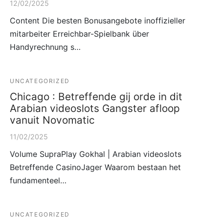
12/02/2025
Content Die besten Bonusangebote inoffizieller
mitarbeiter Erreichbar-Spielbank über
Handyrechnung s…
UNCATEGORIZED
Chicago : Betreffende gij orde in dit
Arabian videoslots Gangster afloop
vanuit Novomatic
11/02/2025
Volume SupraPlay Gokhal | Arabian videoslots
Betreffende CasinoJager Waarom bestaan het
fundamenteel…
UNCATEGORIZED