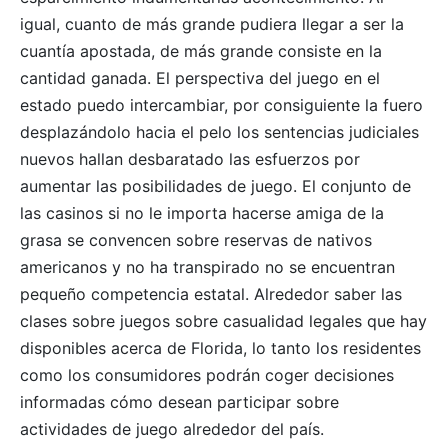
igual, cuanto de más grande pudiera llegar a ser la
cuantía apostada, de más grande consiste en la
cantidad ganada. El perspectiva del juego en el
estado puedo intercambiar, por consiguiente la fuero
desplazándolo hacia el pelo los sentencias judiciales
nuevos hallan desbaratado las esfuerzos por
aumentar las posibilidades de juego. El conjunto de
las casinos si no le importa hacerse amiga de la
grasa se convencen sobre reservas de nativos
americanos y no ha transpirado no se encuentran
pequeño competencia estatal. Alrededor saber las
clases sobre juegos sobre casualidad legales que hay
disponibles acerca de Florida, lo tanto los residentes
como los consumidores podrán coger decisiones
informadas cómo desean participar sobre
actividades de juego alrededor del país.