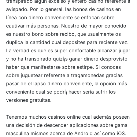
transpirado algún excelso y entero casino referente a
avispado. Por lo general, las bonos de casinos en
línea con dinero conveniente se enfocan sobre
cautivar más personas. Nuestro de mayor conocido
es nuestro bono sobre recibo, que usualmente os
duplica la cantidad cual deposites para reciente vez.
La verdad es que es super confortable alcanzar jugar
y no ha transpirado quizí¡s ganar dinero desprovisto
haber que manifestarse sobre estirpe. Si conoces
sobre juguetear referente a tragamonedas gracias
pasar de el lapso dinero conveniente, la opción más
conveniente cual se podrí¡ hacer serí­a sufrir los
versiones gratuitas.
Tenemos muchos casinos online cual además poseen
una decisión de descender aplicaciones sobre gama
masculina mismos acerca de Android así­ como iOS.