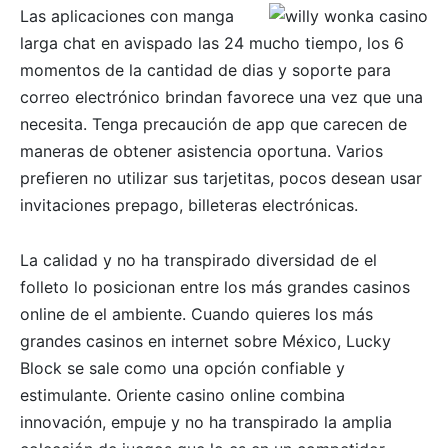
Las aplicaciones con manga
larga chat en avispado las 24 mucho tiempo, los 6
momentos de la cantidad de dias y soporte para
correo electrónico brindan favorece una vez que una
necesita. Tenga precaución de app que carecen de
maneras de obtener asistencia oportuna. Varios
prefieren no utilizar sus tarjetitas, pocos desean usar
invitaciones prepago, billeteras electrónicas.
La calidad y no ha transpirado diversidad de el
folleto lo posicionan entre los más grandes casinos
online de el ambiente. Cuando quieres los más
grandes casinos en internet sobre México, Lucky
Block se sale como una opción confiable y
estimulante. Oriente casino online combina
innovación, empuje y no ha transpirado la amplia