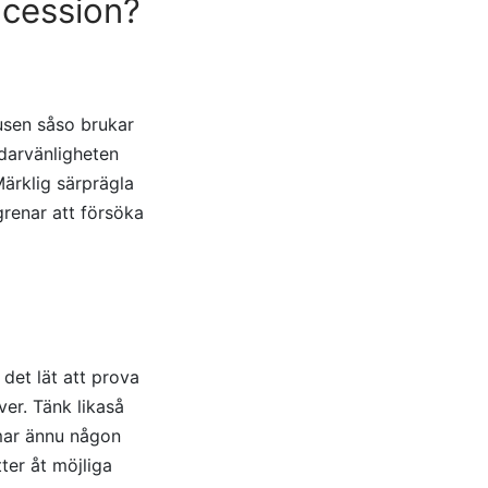
ncession?
nusen såso brukar
darvänligheten
Märklig särprägla
grenar att försöka
 det lät att prova
ver. Tänk likaså
mmar ännu någon
ter åt möjliga