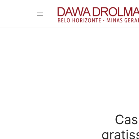
Cas
gratis