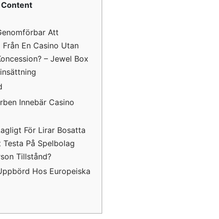
Content
 Genomförbar Att
g Från En Casino Utan
oncession? – Jewel Box
 insättning
d
rben Innebär Casino
agligt För Lirar Bosatta
t Testa På Spelbolag
son Tillstånd?
 Uppbörd Hos Europeiska