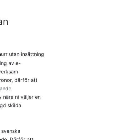
an
ing av e-
 verksam
onor, därför att
kande
 nära ni väljer en
ngd skilda
m svenska
nde. Därför att