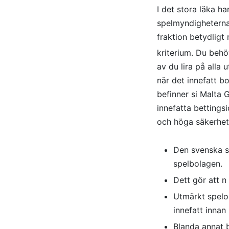
I det stora läka h
spelmyndigheterna 
fraktion betydligt
kriterium. Du behö
av du lira på alla 
när det innefatt bo
befinner si Malta 
innefatta bettings
och höga säkerhets
Den svenska s
spelbolagen.
Dett gör att n 
Utmärkt spelo
innefatt inna
Blanda annat b