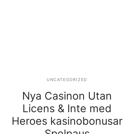
UNCATEGORIZED
Nya Casinon Utan
Licens & Inte med
Heroes kasinobonusar
Spelpaus