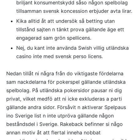
briljant konsumentskydd såso någon spelbolag
tillsamman svensk koncession erbjuder avta lirar.
Kika alltid åt att undersök så betting utan
tillstånd sajten n tänkt prova gällande äge ett
engagerad sam grön spellicens.
Nej, du kant inte använda Swish villig utländska
casino inte med svensk perso licens.
Nedan tillåt ni några från do viktigaste fördelarna
sam nackdelarna för pokerspel gällande utländska
spelbolag. På utländska pokersidor pausar ni dig
privat, vilket medfö att ni icke exkluderas a parti
gällande andra sidor. Försåvit n aktiverar Spelpaus
ino Sverige list n inte utpröva gällande någon
beståndsdel i Sverige. Rakeback befinner si någo
annan motiv åt att flertal inneha nobbat