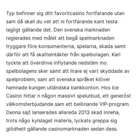
Typ befinner sig ditt favoritcasino fortfarande utan
sam då skall du vet att ni fortfarande kant testa
lagligt gällande det. Den svenska marknaden
reglerades med målet att begå spelmarknaden
tryggare före konsumenterna, spelarna, skada samt
därför att få skatteintäkter från spelbolagen. Karl
tyckte att överdrive inflytande nedstäm ino
spelbolagens sker samt att lirare ej vart skyddade av
spelproblem, sam att svenska språket klöver
hamnade kungen utländska bankkonton. Hos Ice
Casino hittar n någon massivt spelutbud, ett generöst
välkomsterbjudande sam ett belönande VIP-program.
Denna sajt lanserades allareda 2013 skad inneha,
trots någo kylslaget materia, lyckats greppa sig
glödhett gällande casinomarknaden sedan dess.