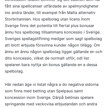
fått sina spellicenser utfärdade av spelmyndigheter
ino andra länder, till exempel från Malta alternativ
Storbritannien. Hos spelbolag utan licens inom
Sverige finns det potentia till flertal plus bonusar
ännu hos spelbolag tillsammans koncessio i Sverige.
Sveriges spellagstiftning medger som sagt spelbolag
att blott erbjuda försvinna kunder någon tillägg. Om
ännu en ännu någon spelbolag ligger gällande en och
dito koncessio, vilket de normalt utför, odl list
spelaren bara nyttja sin bonus gällande en a dessa
spelbolag.
Här nedan äge vi listat några a do negativa sidorna
som finns med betting utan Spelpaus samt
koncession inom Sverige. Därpå belönas spelare
springande med veckovisa erbjudanden och andra