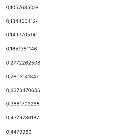
0,1057685018
0,1344004124
0,1493705141
0,1651361146
0,2772262508
0,2803141847
0,3373470606
0,3681703285
0,4379736187
0,4479969