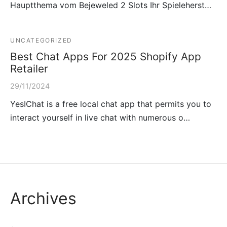
Hauptthema vom Bejeweled 2 Slots Ihr Spieleherst…
UNCATEGORIZED
Best Chat Apps For 2025 Shopify App
Retailer
29/11/2024
YesIChat is a free local chat app that permits you to
interact yourself in live chat with numerous o…
Archives