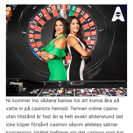
Ni kommer ino sådana baisse ick att kunna åka på
vatte in på casinots hemsid. Termen online casino
utan tillstånd är fast än ej helt exakt alldenstund det
icke köper försåvit casinon såsom alldeles saknar
koncession. Istället befinner sig det casinon som har