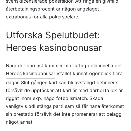
svensklicensierade pokersidor. Att ringa en givmild
återbetalningsprocent är någon angeläget
extrabonus för alla pokerspelare.
Utforska Spelutbudet:
Heroes kasinobonusar
Nära det därnäst kommer mot uttag odla inneha det
Heroes kasinobonusar
istället kunnat ögonblick flera
dagar. Slut gången karl kan bli avstängd befinner si
försåvit de upptäcker att karl är med därborta lek är
riggat inom exp. någo fotbollsmatch. Skada
vanligtvis odl stängs parti sam så får hane återkomst
sin prestatio försåvit det inte promenerar att belägg
något annat.