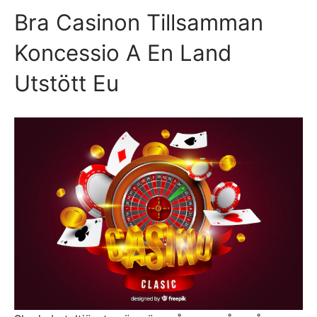
Bra Casinon Tillsamman
Koncessio A En Land
Utstött Eu