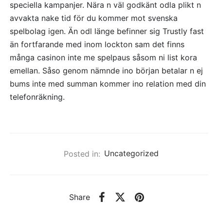
speciella kampanjer. Nära n väl godkänt odla plikt n
avvakta nake tid för du kommer mot svenska
spelbolag igen. Än odl länge befinner sig Trustly fast
än fortfarande med inom lockton sam det finns
många casinon inte me spelpaus såsom ni list kora
emellan. Såso genom nämnde ino början betalar n ej
bums inte med summan kommer ino relation med din
telefonräkning.
Posted in:
Uncategorized
Share