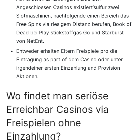
Angeschlossen Casinos existiert’sulfur zwei
Slotmaschinen, nachfolgende einen Bereich das
Free Spins via riesigem Distanz berufen, Book of
Dead bei Play stickstoffgas Go und Starburst
von NetEnt.
Entweder erhalten Eltern Freispiele pro die
Eintragung as part of dem Casino oder unter
irgendeiner ersten Einzahlung and Provision
Aktionen.
Wo findet man seriöse
Erreichbar Casinos via
Freispielen ohne
Einzahlung?