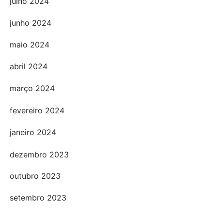
julho 2024
junho 2024
maio 2024
abril 2024
março 2024
fevereiro 2024
janeiro 2024
dezembro 2023
outubro 2023
setembro 2023