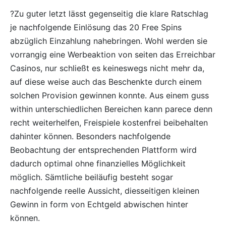
?Zu guter letzt lässt gegenseitig die klare Ratschlag
je nachfolgende Einlösung das 20 Free Spins
abzüglich Einzahlung nahebringen. Wohl werden sie
vorrangig eine Werbeaktion von seiten das Erreichbar
Casinos, nur schließt es keineswegs nicht mehr da,
auf diese weise auch das Beschenkte durch einem
solchen Provision gewinnen konnte. Aus einem guss
within unterschiedlichen Bereichen kann parece denn
recht weiterhelfen, Freispiele kostenfrei beibehalten
dahinter können. Besonders nachfolgende
Beobachtung der entsprechenden Plattform wird
dadurch optimal ohne finanzielles Möglichkeit
möglich. Sämtliche beiläufig besteht sogar
nachfolgende reelle Aussicht, diesseitigen kleinen
Gewinn in form von Echtgeld abwischen hinter
können.