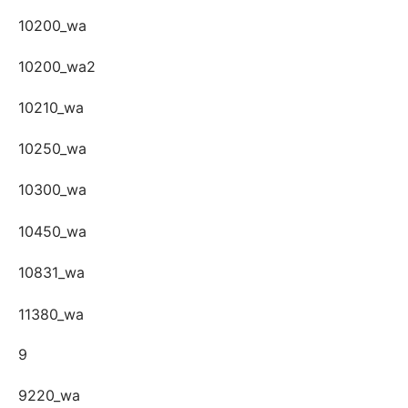
10200_wa
10200_wa2
10210_wa
10250_wa
10300_wa
10450_wa
10831_wa
11380_wa
9
9220_wa