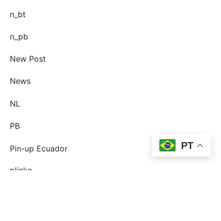
n_bt
n_pb
New Post
News
NL
PB
PT
Pin-up Ecuador
plinko
Plinko DE
post-order-brud