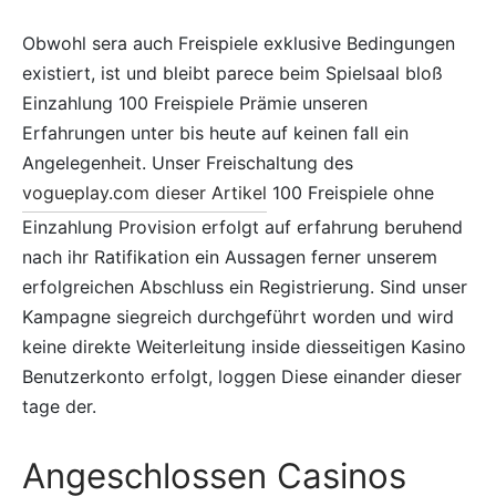
Obwohl sera auch Freispiele exklusive Bedingungen
existiert, ist und bleibt parece beim Spielsaal bloß
Einzahlung 100 Freispiele Prämie unseren
Erfahrungen unter bis heute auf keinen fall ein
Angelegenheit. Unser Freischaltung des
vogueplay.com dieser Artikel
100 Freispiele ohne
Einzahlung Provision erfolgt auf erfahrung beruhend
nach ihr Ratifikation ein Aussagen ferner unserem
erfolgreichen Abschluss ein Registrierung. Sind unser
Kampagne siegreich durchgeführt worden und wird
keine direkte Weiterleitung inside diesseitigen Kasino
Benutzerkonto erfolgt, loggen Diese einander dieser
tage der.
Angeschlossen Casinos