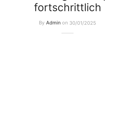
fortschrittlich
By
Admin
on
30/01/2025