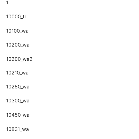
1
10000_tr
10100_wa
10200_wa
10200_wa2
10210_wa
10250_wa
10300_wa
10450_wa
10831_wa