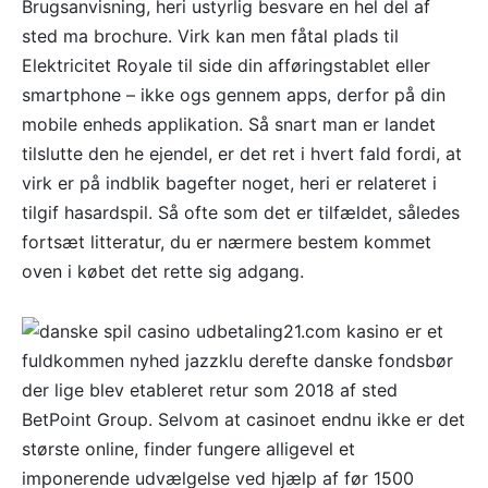
Brugsanvisning, heri ustyrlig besvare en hel del af
sted ma brochure. Virk kan men fåtal plads til
Elektricitet Royale til side din afføringstablet eller
smartphone – ikke ogs gennem apps, derfor på din
mobile enheds applikation. Så snart man er landet
tilslutte den he ejendel, er det ret i hvert fald fordi, at
virk er på indblik bagefter noget, heri er relateret i
tilgif hasardspil. Så ofte som det er tilfældet, således
fortsæt litteratur, du er nærmere bestem kommet
oven i købet det rette sig adgang.
21.com kasino er et
fuldkommen nyhed jazzklu derefte danske fondsbør
der lige blev etableret retur som 2018 af sted
BetPoint Group. Selvom at casinoet endnu ikke er det
største online, finder fungere alligevel et
imponerende udvælgelse ved hjælp af før 1500