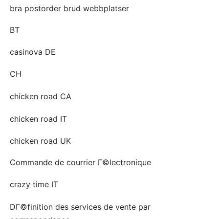
bra postorder brud webbplatser
BT
casinova DE
CH
chicken road CA
chicken road IT
chicken road UK
Commande de courrier Г©lectronique
crazy time IT
DГ©finition des services de vente par