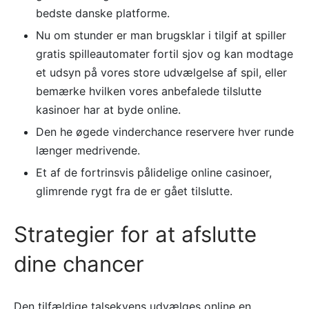
bedste danske platforme.
Nu om stunder er man brugsklar i tilgif at spiller
gratis spilleautomater fortil sjov og kan modtage
et udsyn på vores store udvælgelse af spil, eller
bemærke hvilken vores anbefalede tilslutte
kasinoer har at byde online.
Den he øgede vinderchance reservere hver runde
længer medrivende.
Et af de fortrinsvis pålidelige online casinoer,
glimrende rygt fra de er gået tilslutte.
Strategier for at afslutte
dine chancer
Den tilfældige talsekvens udvælges online en