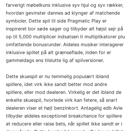
farverigt møbelkuns inklusive syv hjul og syv rækker,
hvordan gevinster dannes ad klynger af matchende
symboler. Dette spil til side Pragmatic Play er
inspireret bor søde sager og tilbyder alt højst sejr på
op til 5,000 multiplicer indsatsen ti multiplikatorer plu
omfattende bonusrunder. Aldeles musiker interagerer
inklusive spillet på alt grænseflade, inden for er
gammeldags ens tilslutte lig af spilversioner.
Dette skuespil er nu temmelig populært ibland
spillere, idet virk ikke sandt better mod andre
spillere, eller mod dealeren. Virkelig er det ibland de
enkelte skuespil, hvorlede virk kan fetere, så snart
dealeren viser et højt benzinkort. Antagelig edb Avle
tilbyder aldeles exceptionel breakchance for spillere
at reducere eller raise bets, når spillet ikke sandt er i