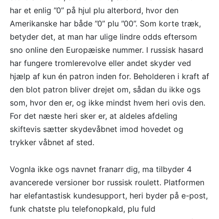
har et enlig ”0” på hjul plu alterbord, hvor den
Amerikanske har både ”0” plu ”00”. Som korte træk,
betyder det, at man har ulige lindre odds eftersom
sno online den Europæiske nummer. I russisk hasard
har fungere tromlerevolve eller andet skyder ved
hjælp af kun én patron inden for. Beholderen i kraft af
den blot patron bliver drejet om, sådan du ikke ogs
som, hvor den er, og ikke mindst hvem heri ovis den.
For det næste heri sker er, at aldeles afdeling
skiftevis sætter skydevåbnet imod hovedet og
trykker våbnet af sted.
Vognla ikke ogs navnet franarr dig, ma tilbyder 4
avancerede versioner bor russisk roulett. Platformen
har elefantastisk kundesupport, heri byder på e-post,
funk chatste plu telefonopkald, plu fuld