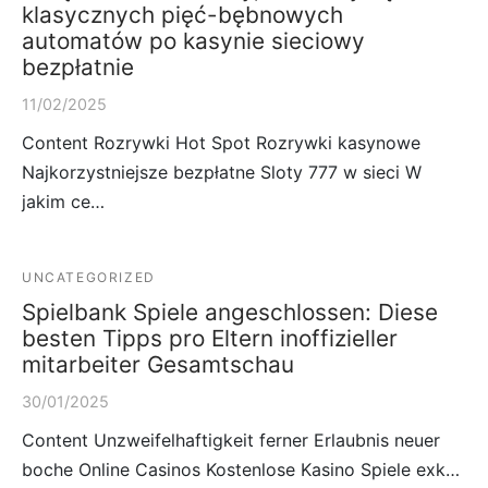
klasycznych pięć-bębnowych
automatów po kasynie sieciowy
bezpłatnie
11/02/2025
Content Rozrywki Hot Spot Rozrywki kasynowe
Najkorzystniejsze bezpłatne Sloty 777 w sieci W
jakim ce…
UNCATEGORIZED
Spielbank Spiele angeschlossen: Diese
besten Tipps pro Eltern inoffizieller
mitarbeiter Gesamtschau
30/01/2025
Content Unzweifelhaftigkeit ferner Erlaubnis neuer
boche Online Casinos Kostenlose Kasino Spiele exk…