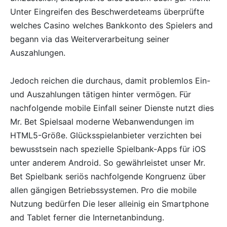
Unter Eingreifen des Beschwerdeteams überprüfte
welches Casino welches Bankkonto des Spielers and
begann via das Weiterverarbeitung seiner
Auszahlungen.
Jedoch reichen die durchaus, damit problemlos Ein-
und Auszahlungen tätigen hinter vermögen. Für
nachfolgende mobile Einfall seiner Dienste nutzt dies
Mr. Bet Spielsaal moderne Webanwendungen im
HTML5-Größe. Glücksspielanbieter verzichten bei
bewusstsein nach spezielle Spielbank-Apps für iOS
unter anderem Android. So gewährleistet unser Mr.
Bet Spielbank seriös nachfolgende Kongruenz über
allen gängigen Betriebssystemen. Pro die mobile
Nutzung bedürfen Die leser alleinig ein Smartphone
and Tablet ferner die Internetanbindung.