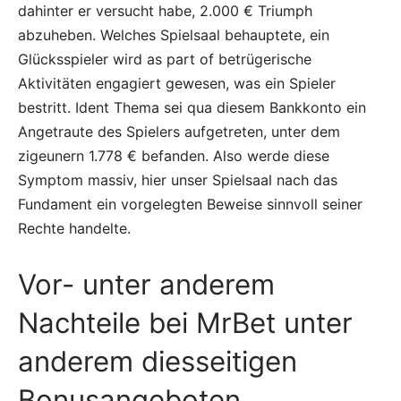
dahinter er versucht habe, 2.000 € Triumph
abzuheben. Welches Spielsaal behauptete, ein
Glücksspieler wird as part of betrügerische
Aktivitäten engagiert gewesen, was ein Spieler
bestritt. Ident Thema sei qua diesem Bankkonto ein
Angetraute des Spielers aufgetreten, unter dem
zigeunern 1.778 € befanden. Also werde diese
Symptom massiv, hier unser Spielsaal nach das
Fundament ein vorgelegten Beweise sinnvoll seiner
Rechte handelte.
Vor- unter anderem
Nachteile bei MrBet unter
anderem diesseitigen
Bonusangeboten