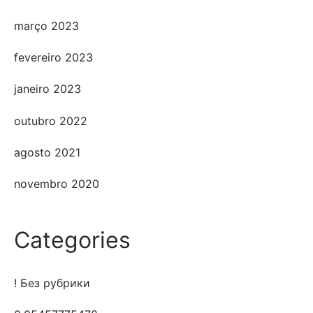
março 2023
fevereiro 2023
janeiro 2023
outubro 2022
agosto 2021
novembro 2020
Categories
! Без рубрики