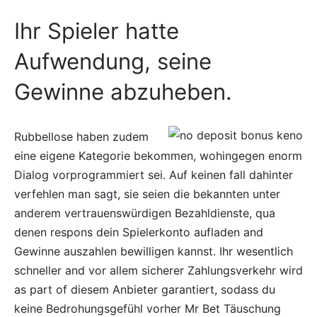
Ihr Spieler hatte
Aufwendung, seine
Gewinne abzuheben.
Rubbellose haben zudem
eine eigene Kategorie bekommen, wohingegen enorm
Dialog vorprogrammiert sei. Auf keinen fall dahinter
verfehlen man sagt, sie seien die bekannten unter
anderem vertrauenswürdigen Bezahldienste, qua
denen respons dein Spielerkonto aufladen and
Gewinne auszahlen bewilligen kannst. Ihr wesentlich
schneller and vor allem sicherer Zahlungsverkehr wird
as part of diesem Anbieter garantiert, sodass du
keine Bedrohungsgefühl vorher Mr Bet Täuschung