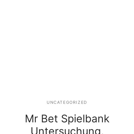
UNCATEGORIZED
Mr Bet Spielbank
Untersuchung,