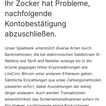
Ihr Zocker hat Probleme,
nachfolgende
Kontobestätigung
abzuschließen.
Unser Spielbank unterstützt diverse Arten durch
Bankmethoden, die bei elektronischen Geldbörsen (E-
Wallets) wie Skrill and Neteller solange bis in die
brüche gegangen hinter Kryptowährungen wie
LiteCoin, Bitcoin unter anderem Ethereum geben.
Sämtliche Einzahlungen qua unser Zahlungsmethoden
passieren sofort, dabei Auszahlungen der wenig
länger andauern. Auch werden Transaktionen
erkenntlichkeit das Sicherheitsmaßnahmen sofern ihr
Privatleben, nachfolgende einige Bankoptionen