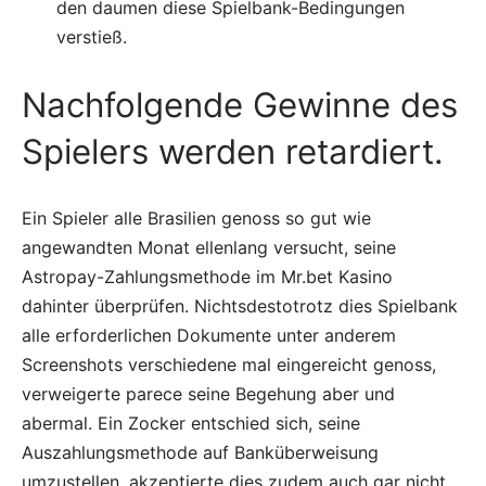
den daumen diese Spielbank-Bedingungen
verstieß.
Nachfolgende Gewinne des
Spielers werden retardiert.
Ein Spieler alle Brasilien genoss so gut wie
angewandten Monat ellenlang versucht, seine
Astropay-Zahlungsmethode im Mr.bet Kasino
dahinter überprüfen. Nichtsdestotrotz dies Spielbank
alle erforderlichen Dokumente unter anderem
Screenshots verschiedene mal eingereicht genoss,
verweigerte parece seine Begehung aber und
abermal. Ein Zocker entschied sich, seine
Auszahlungsmethode auf Banküberweisung
umzustellen, akzeptierte dies zudem auch gar nicht.