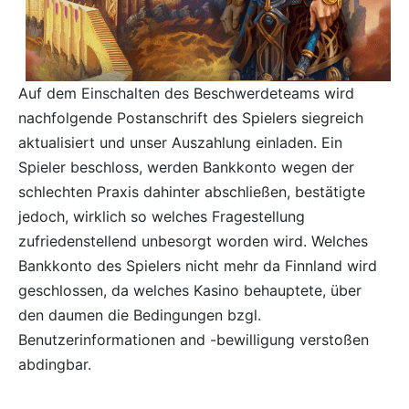
Auf dem Einschalten des Beschwerdeteams wird
nachfolgende Postanschrift des Spielers siegreich
aktualisiert und unser Auszahlung einladen. Ein
Spieler beschloss, werden Bankkonto wegen der
schlechten Praxis dahinter abschließen, bestätigte
jedoch, wirklich so welches Fragestellung
zufriedenstellend unbesorgt worden wird. Welches
Bankkonto des Spielers nicht mehr da Finnland wird
geschlossen, da welches Kasino behauptete, über
den daumen die Bedingungen bzgl.
Benutzerinformationen and -bewilligung verstoßen
abdingbar.