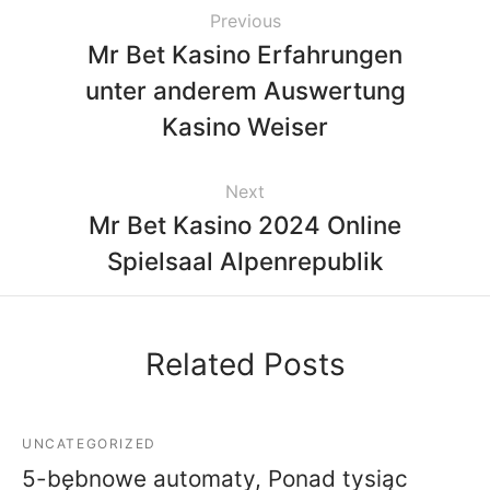
Previous
Mr Bet Kasino Erfahrungen
unter anderem Auswertung
Kasino Weiser
Next
Mr Bet Kasino 2024 Online
Spielsaal Alpenrepublik
Related Posts
UNCATEGORIZED
5-bębnowe automaty, Ponad tysiąc