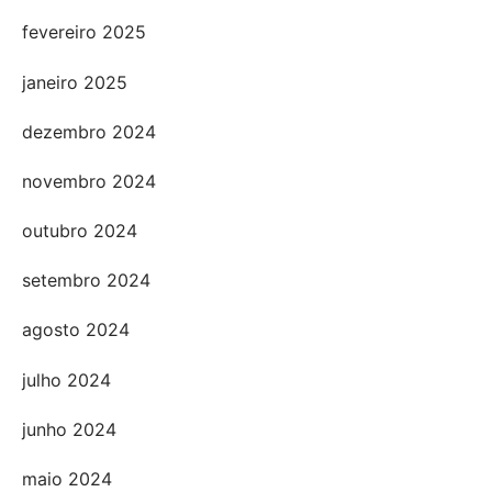
fevereiro 2025
janeiro 2025
dezembro 2024
novembro 2024
outubro 2024
setembro 2024
agosto 2024
julho 2024
junho 2024
maio 2024