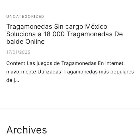
UNCATEGORIZED
Tragamonedas Sin cargo México
Soluciona a 18 000 Tragamonedas De
balde Online
17/01/2025
Content Las juegos de Tragamonedas En internet
mayormente Utilizadas Tragamonedas más populares
de j…
Archives