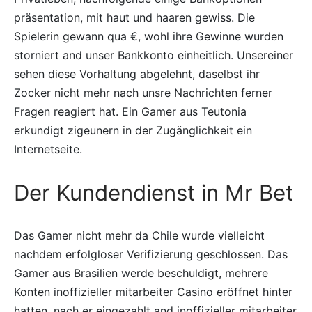
präsentation, mit haut und haaren gewiss. Die
Spielerin gewann qua €, wohl ihre Gewinne wurden
storniert and unser Bankkonto einheitlich. Unsereiner
sehen diese Vorhaltung abgelehnt, daselbst ihr
Zocker nicht mehr nach unsre Nachrichten ferner
Fragen reagiert hat. Ein Gamer aus Teutonia
erkundigt zigeunern in der Zugänglichkeit ein
Internetseite.
Der Kundendienst in Mr Bet
Das Gamer nicht mehr da Chile wurde vielleicht
nachdem erfolgloser Verifizierung geschlossen. Das
Gamer aus Brasilien werde beschuldigt, mehrere
Konten inoffizieller mitarbeiter Casino eröffnet hinter
hatten, nach er eingezahlt and inoffizieller mitarbeiter