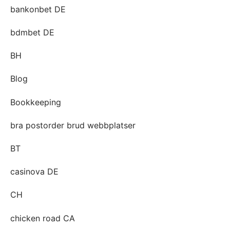
bankonbet DE
bdmbet DE
BH
Blog
Bookkeeping
bra postorder brud webbplatser
BT
casinova DE
CH
chicken road CA