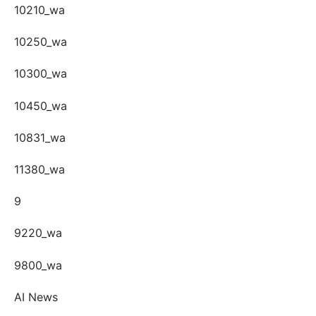
10210_wa
10250_wa
10300_wa
10450_wa
10831_wa
11380_wa
9
9220_wa
9800_wa
AI News