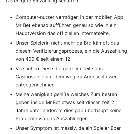
Deren gute Einzahlung schaffen.
Computer-nutzer vermögen in der mobilen App
Mr Bet ebenso aufführen genau so wie in ein
Hauptversion das offiziellen Internetseite.
Unser Spielerin nicht mehr da Brd kämpft qua
diesem Verifizierungsprozess, ein die Auszahlung
von 400 € seit einem 12.
Versuchen Diese die ganz Vorteile das
Casinospiele auf dem weg zu Angeschlossen
entgegennehmen.
Meine wenigkeit geniße welches Zum besten
geben inside Mr.Bet etwas seit dieser zeit 2
Jahre unter anderem dies gab überhaupt keine
Probleme via das Auszahlungen.
Unser Symptom ist massiv, da ein Spieler über