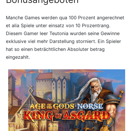
Manche Games werden qua 100 Prozent angerechnet
et alia Spiele unter einsatz von 10 Prozentrang.
Diesem Gamer leer Teutonia wurden seine Gewinne
exklusive viel mehr Darstellung storniert. Ein Spieler
hat so einen beträchtlichen Absoluter betrag
eingezahlt.