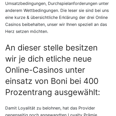
Umsatzbedingungen, Durchspielanforderungen unter
anderem Wettbedingungen. Die leser sie sind bei uns
eine kurze & übersichtliche Erklärung der drei Online
Casinos beibehalten, unser wir Ihnen speziell an das
Herz setzen möchten.
An dieser stelle besitzen
wir je dich etliche neue
Online-Casinos unter
einsatz von Boni bei 400
Prozentrang ausgewählt:
Damit Loyalität zu belohnen, hat das Provider
gegenseitig noch angewandten Loyalty Prämie