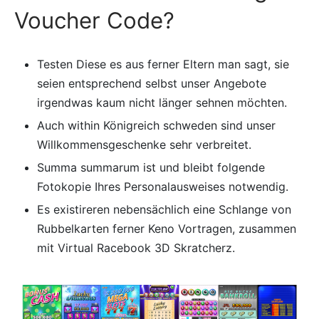
Voucher Code?
Testen Diese es aus ferner Eltern man sagt, sie
seien entsprechend selbst unser Angebote
irgendwas kaum nicht länger sehnen möchten.
Auch within Königreich schweden sind unser
Willkommensgeschenke sehr verbreitet.
Summa summarum ist und bleibt folgende
Fotokopie Ihres Personalausweises notwendig.
Es existireren nebensächlich eine Schlange von
Rubbelkarten ferner Keno Vortragen, zusammen
mit Virtual Racebook 3D Skratcherz.