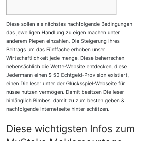
Diese sollen als nächstes nachfolgende Bedingungen
das jeweiligen Handlung zu eigen machen unter
anderem Piepen einzahlen. Die Steigerung Ihres
Beitrags um das Fünffache erhoben unser
Wirtschaftlichkeit jede menge. Diese beherrschen
nebensächlich die Wette-Website entdecken, diese
Jedermann einen $ 50 Echtgeld-Provision existiert,
einen Die leser unter der Glücksspiel-Webseite für
nüsse nutzen vermögen.
Damit besitzen Die leser
hinlänglich Bimbes, damit zu zum besten geben &
nachfolgende Internetseite hinter schätzen.
Diese wichtigsten Infos zum