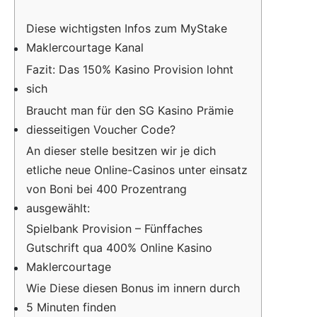
Diese wichtigsten Infos zum MyStake
Maklercourtage Kanal
Fazit: Das 150% Kasino Provision lohnt
sich
Braucht man für den SG Kasino Prämie
diesseitigen Voucher Code?
An dieser stelle besitzen wir je dich
etliche neue Online-Casinos unter einsatz
von Boni bei 400 Prozentrang
ausgewählt:
Spielbank Provision – Fünffaches
Gutschrift qua 400% Online Kasino
Maklercourtage
Wie Diese diesen Bonus im innern durch
5 Minuten finden