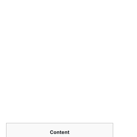
Content