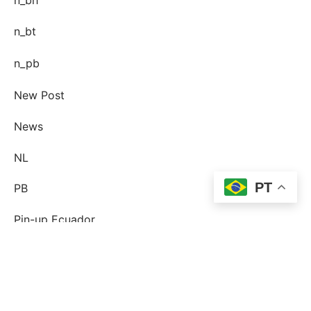
n_bh
n_bt
n_pb
New Post
News
NL
PT
PB
Pin-up Ecuador
plinko
Plinko DE